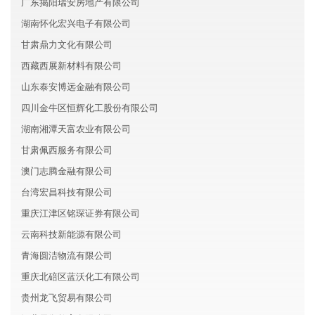
广东揭阳瑞安房地产有限公司
湖南怀化宏兴电子有限公司
甘肃鼎力文化有限公司
西藏西展新材料有限公司
山东泰安博远金融有限公司
四川金牛区恒辉化工股份有限公司
湖南湘潭天富农业有限公司
甘肃佩西服务有限公司
澳门志腾金融有限公司
台湾宏昌科技有限公司
重庆江津区铭琛证券有限公司
云南科技新能源有限公司
青海圆洁物流有限公司
重庆北碚区蓝沃化工有限公司
贵州龙飞贸易有限公司