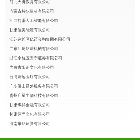
河北天御教育有限公司
内蒙古特尔建材有限公司
江西捷谦人工智能有限公司
甘肃佳美能源有限公司
江苏建邺区亿迈金融集团有限公司
广东汕尾铭琛机械有限公司
浙江余杭区安宁证券有限公司
内蒙古阳正文化有限公司
台湾宏远医疗有限公司
广东佛山昌盛服务有限公司
贵州启星生物科技有限公司
甘肃琪祥金融有限公司
甘肃原尚文化有限公司
海南耀铭证券有限公司